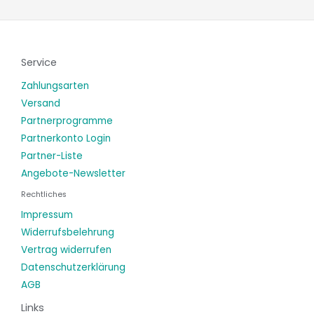
Service
Zahlungsarten
Versand
Partnerprogramme
Partnerkonto Login
Partner-Liste
Angebote-Newsletter
Rechtliches
Impressum
Widerrufsbelehrung
Vertrag widerrufen
Datenschutzerklärung
AGB
Links