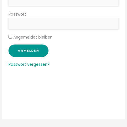
Passwort
Angemeldet bleiben
Passwort vergessen?