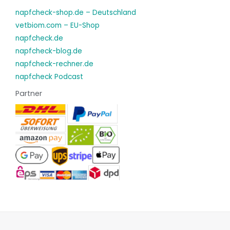
napfcheck-shop.de – Deutschland
vetbiom.com – EU-Shop
napfcheck.de
napfcheck-blog.de
napfcheck-rechner.de
napfcheck Podcast
Partner