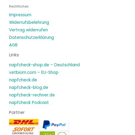
Rechtliches
*
Impressum
Widerrufsbelehrung
Vertrag widerrufen
Datenschutzerklärung
AGB
Links
napfcheck-shop.de – Deutschland
vetbiom.com – EU-Shop
napfcheck.de
napfcheck-blog.de
napfcheck-rechner.de
napfcheck Podcast
Partner