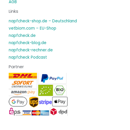
AGB
Links
napfcheck-shop.de – Deutschland
vetbiom.com – EU-Shop
napfcheck.de
napfcheck-blog.de
napfcheck-rechner.de
napfcheck Podcast
Partner