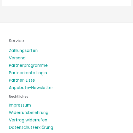
Service
Zahlungsarten
Versand
Partnerprogramme
Partnerkonto Login
Partner-Liste
Angebote-Newsletter
Rechtliches
Impressum
Widerrufsbelehrung
Vertrag widerrufen
Datenschutzerklärung