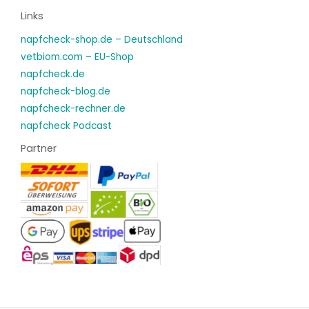
Links
napfcheck-shop.de – Deutschland
vetbiom.com – EU-Shop
napfcheck.de
napfcheck-blog.de
napfcheck-rechner.de
napfcheck Podcast
Partner