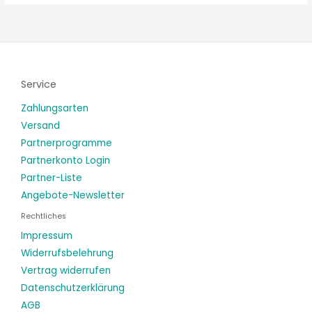
Service
Zahlungsarten
Versand
Partnerprogramme
Partnerkonto Login
Partner-Liste
Angebote-Newsletter
Rechtliches
Impressum
Widerrufsbelehrung
Vertrag widerrufen
Datenschutzerklärung
AGB