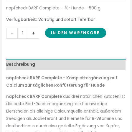
napfcheck BARF Complete – für Hunde – 500 g
Verfügbarkeit:
Vorrätig und sofort lieferbar
-
+
IN DEN WARENKORB
Beschreibung
napfcheck BARF Complete – Komplettergänzung mit
Calcium zur täglichen Rohfütterung für Hunde
napfcheck BARF Complete
aus drei natürlichen Zutaten ist
die erste Barf-Rundumergänzung, die hochwertige
Eierschalen als alleinige Calciumquelle enthält, außerdem
Seealgen als Jodlieferant und Bierhefe für B-Vitamine und
darüberhinaus durch eine gezielte Ergänzung von Kupfer,