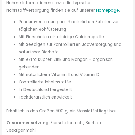
Nähere Informationen sowie die typische
Nährstoffversorgung finden sie auf unserer
Homepage
.
Rundumversorgung aus 3 natürlichen Zutaten zur
täglichen Rohfütterung
Mit Eierschalen als alleinige Calciumquelle
Mit Seealgen zur kontrollierten Jodversorgung und
natürlicher Bierhefe
Mit extra Kupfer, Zink und Mangan – organisch
gebunden
Mit natürlichem Vitamin E und Vitamin D
Kontrollierte Inhaltsstoffe
In Deutschland hergestellt
Fachtierärztlich entwickelt
Erhältlich in den Größen 500 g, ein Messlöffel liegt bei.
Zusammensetzung:
Eierschalenmehl, Bierhefe,
Seealgenmehl