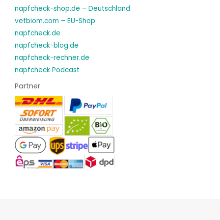
napfcheck-shop.de – Deutschland
vetbiom.com – EU-Shop
napfcheck.de
napfcheck-blog.de
napfcheck-rechner.de
napfcheck Podcast
Partner