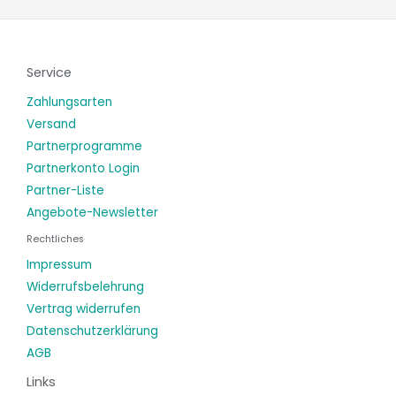
Service
Zahlungsarten
Versand
Partnerprogramme
Partnerkonto Login
Partner-Liste
Angebote-Newsletter
Rechtliches
Impressum
Widerrufsbelehrung
Vertrag widerrufen
Datenschutzerklärung
AGB
Links