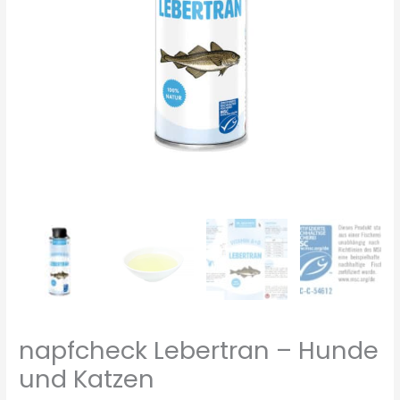
napfcheck Lebertran – Hunde
und Katzen