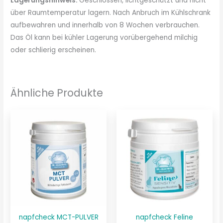
Lagerungshinweis:
Geschlossen, lichtgeschützt und nicht
über Raumtemperatur lagern. Nach Anbruch im Kühlschrank
aufbewahren und innerhalb von 8 Wochen verbrauchen.
Das Öl kann bei kühler Lagerung vorübergehend milchig
oder schlierig erscheinen.
Ähnliche Produkte
napfcheck MCT-PULVER
napfcheck Feline