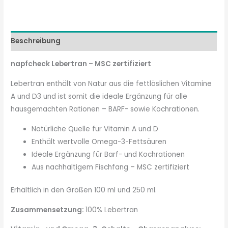
Beschreibung
napfcheck Lebertran – MSC zertifiziert
Lebertran enthält von Natur aus die fettlöslichen Vitamine
A und D3 und ist somit die ideale Ergänzung für alle
hausgemachten Rationen – BARF- sowie Kochrationen.
Natürliche Quelle für Vitamin A und D
Enthält wertvolle Omega-3-Fettsäuren
Ideale Ergänzung für Barf- und Kochrationen
Aus nachhaltigem Fischfang – MSC zertifiziert
Erhältlich in den Größen 100 ml und 250 ml.
Zusammensetzung:
100% Lebertran