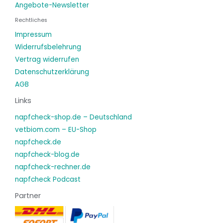
Angebote-Newsletter
Rechtliches
Impressum
Widerrufsbelehrung
Vertrag widerrufen
Datenschutzerklärung
AGB
Links
napfcheck-shop.de – Deutschland
vetbiom.com – EU-Shop
napfcheck.de
napfcheck-blog.de
napfcheck-rechner.de
napfcheck Podcast
Partner