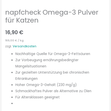
napfcheck Omega-3 Pulver
für Katzen
16,90
€
169,00
€
/
kg
zzgl.
Versandkosten
Nachhaltige Quelle für Omega-3-Fettsäuren
Zur Vorbeugung ernährungsbedingter
Mangelsituationen
Zur gezielten Unterstützung bei chronischen
Erkrankungen
Hoher Omega-3-Gehalt (230 mg/g)
Schmackhaftes Pulver als Alternative zu Ölen
Für Altersklassen geeignet