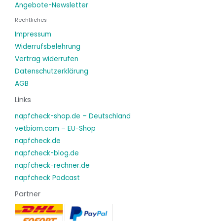
Angebote-Newsletter
Rechtliches
Impressum
Widerrufsbelehrung
Vertrag widerrufen
Datenschutzerklärung
AGB
Links
napfcheck-shop.de – Deutschland
vetbiom.com – EU-Shop
napfcheck.de
napfcheck-blog.de
napfcheck-rechner.de
napfcheck Podcast
Partner